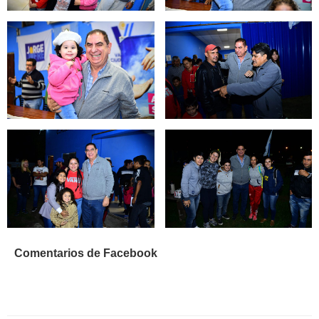
Comentarios de Facebook