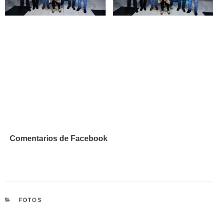
Comentarios de Facebook
CATEGORÍAS
FOTOS