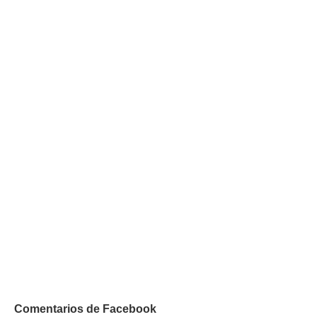
Comentarios de Facebook