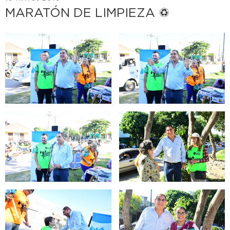
EL
MARATÓN DE LIMPIEZA ♽