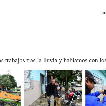
C
s trabajos tras la lluvia y hablamos con lo