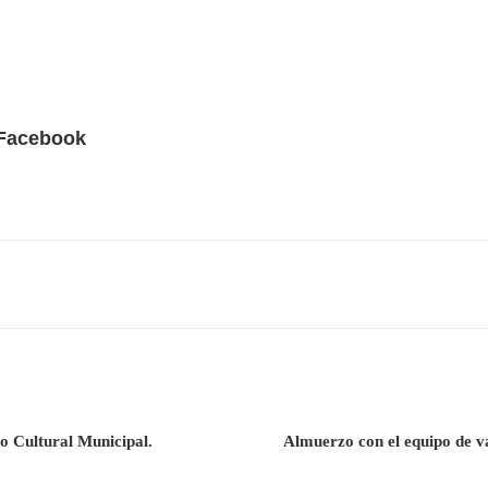
 Facebook
o Cultural Municipal.
Almuerzo con el equipo de v