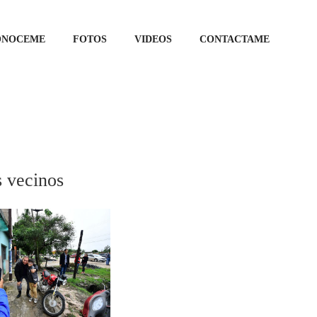
ONOCEME
FOTOS
VIDEOS
CONTACTAME
s vecinos