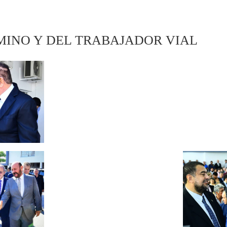
MINO Y DEL TRABAJADOR VIAL