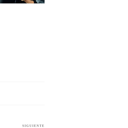
SIGUIENTE
Siguiente