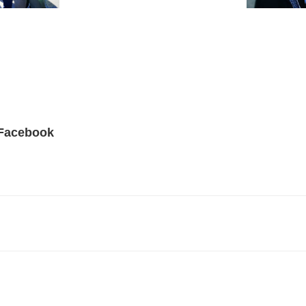
 Facebook