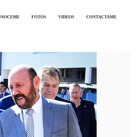
ONOCEME
FOTOS
VIDEOS
CONTACTAME