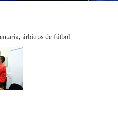
ntaria, árbitros de fútbol