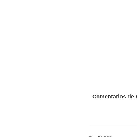
Comentarios de