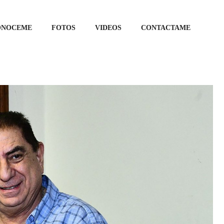
ONOCEME
FOTOS
VIDEOS
CONTACTAME