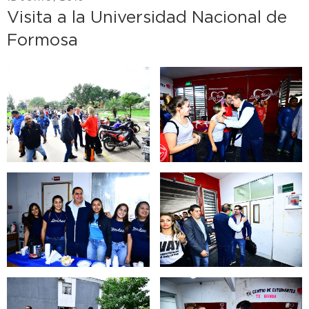
EL
Visita a la Universidad Nacional de
Formosa