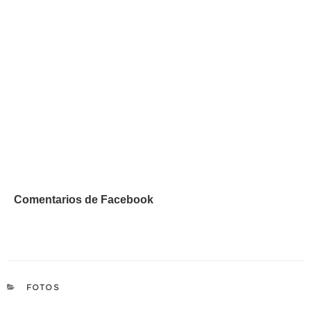
Comentarios de Facebook
CATEGORÍAS
FOTOS