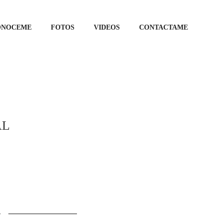
ONOCEME
FOTOS
VIDEOS
CONTACTAME
AL