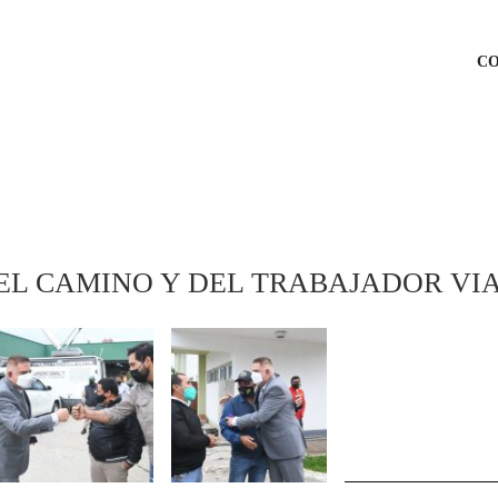
C
EL CAMINO Y DEL TRABAJADOR VI