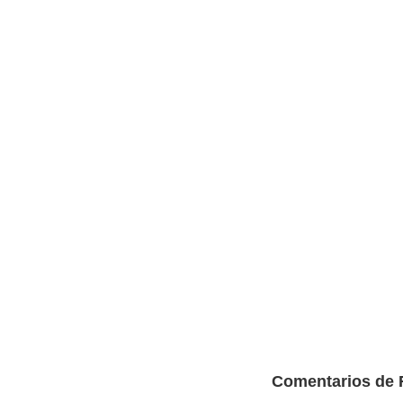
Comentarios de